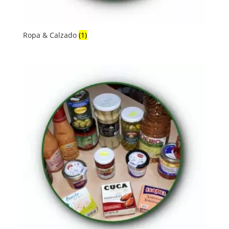
Ropa & Calzado
(1)