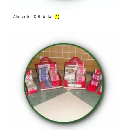
Alimentos & Bebidas
(1)