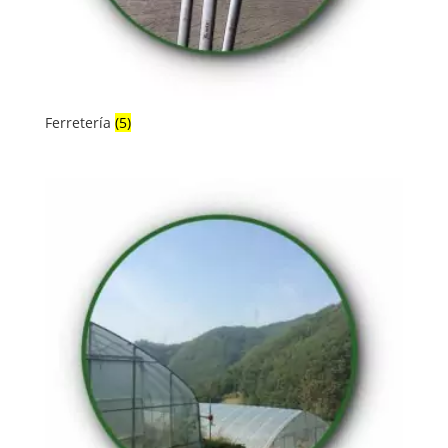
Ferretería
(5)