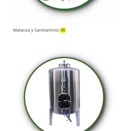
Matanza y Sanmartinos
(9)