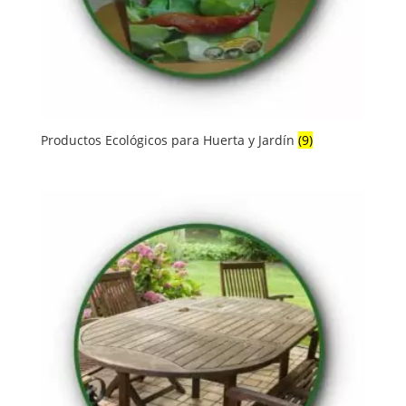
Productos Ecológicos para Huerta y Jardín
(9)