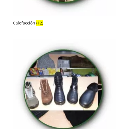
Calefacción
(12)