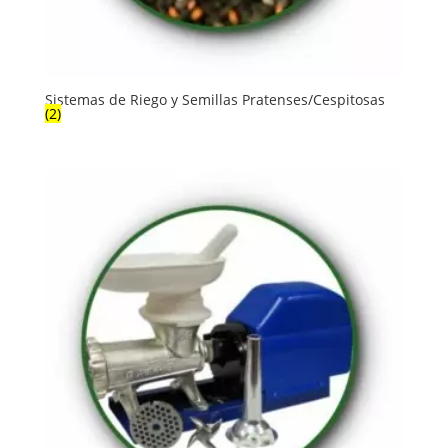
Sistemas de Riego y Semillas Pratenses/Cespitosas
(2)