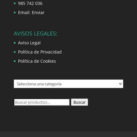
985 742 036
Email:
Enviar
AVISOS LEGALES:
Aviso Legal
Política de Privacidad
Política de Cookies
Buscar
Buscar
por: