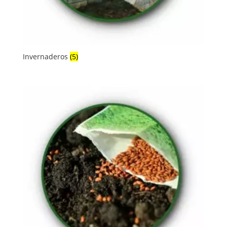
Invernaderos
(5)