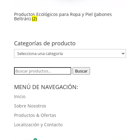
Productos Ecológicos para Ropa y Piel (Jabones
Beltrán)
(2)
Categorías de producto
Buscar
Buscar
por:
MENÚ DE NAVEGACIÓN:
Inicio
Sobre Nosotros
Productos & Ofertas
Localización y Contacto