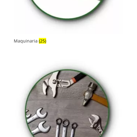
Maquinaria
(25)