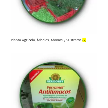
Planta Agrícola, Árboles, Abonos y Sustratos
(7)