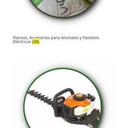
Piensos, Accesorios para Animales y Pastores
Eléctricos
(39)