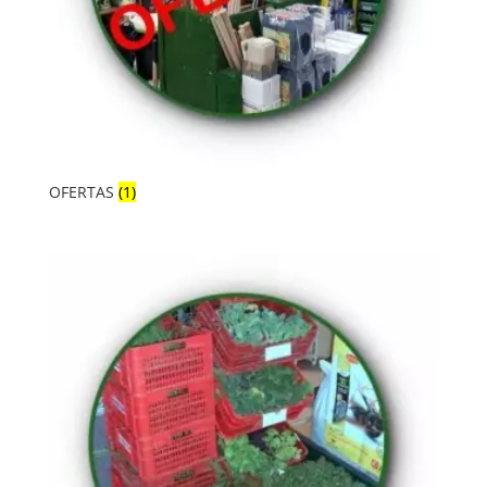
OFERTAS
(1)