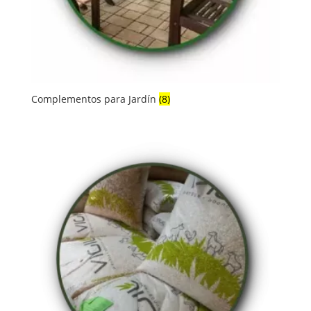
Complementos para Jardín
(8)