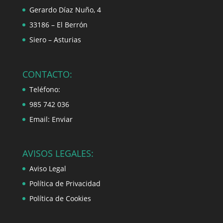
Gerardo Díaz Nuño, 4
33186 – El Berrón
Siero – Asturias
CONTACTO:
Teléfono:
985 742 036
Email:
Enviar
AVISOS LEGALES:
Aviso Legal
Política de Privacidad
Política de Cookies