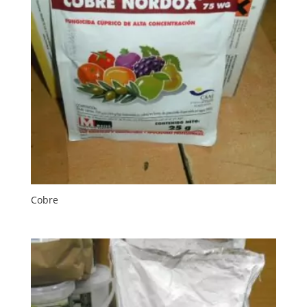
Cobre