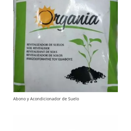
Abono y Acondicionador de Suelo