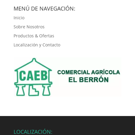
MENÚ DE NAVEGACIÓN:
Inicio
Sobre Nosotros
Productos & Ofertas
Localización y Contacto
LOCALIZACIÓN: