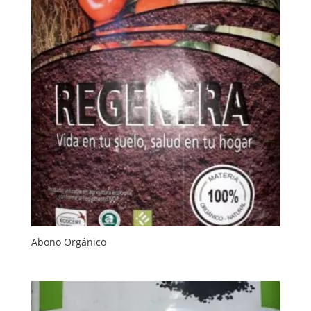
Abono Orgánico