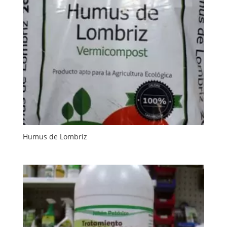
Humus de Lombríz