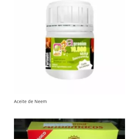
Aceite de Neem