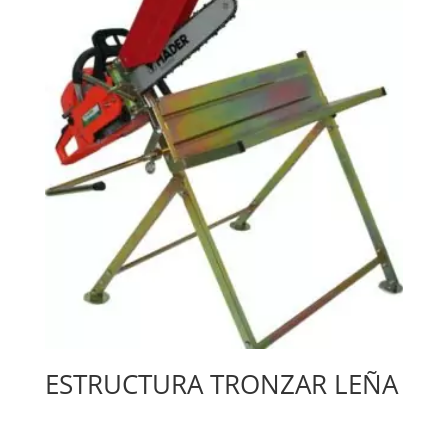
ESTRUCTURA TRONZAR LEÑA