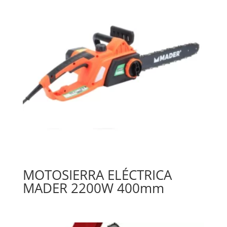
MOTOSIERRA ELÉCTRICA
MADER 2200W 400mm