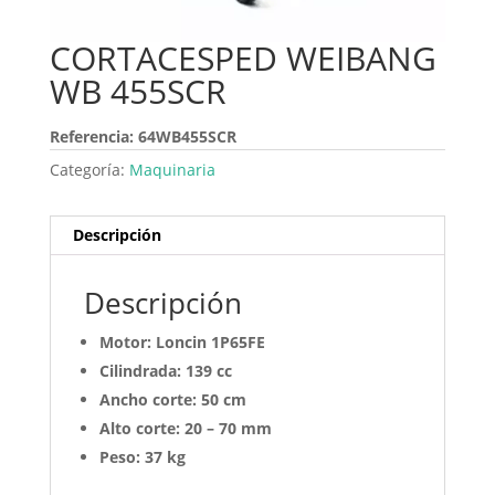
CORTACESPED WEIBANG
WB 455SCR
Referencia: 64WB455SCR
Categoría:
Maquinaria
Descripción
Descripción
Motor: Loncin 1P65FE
Cilindrada: 139 cc
Ancho corte: 50 cm
Alto corte: 20 – 70 mm
Peso: 37 kg