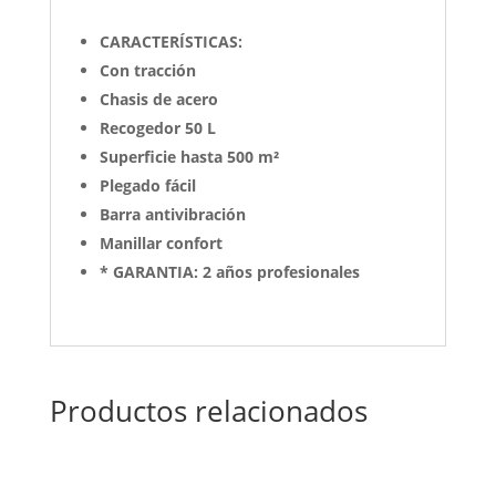
CARACTERÍSTICAS:
Con tracción
Chasis de acero
Recogedor 50 L
Superficie hasta 500 m²
Plegado fácil
Barra antivibración
Manillar confort
* GARANTIA: 2 años profesionales
Productos relacionados