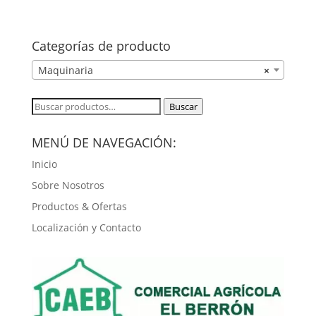
Categorías de producto
Maquinaria
×
Buscar
Buscar
por:
MENÚ DE NAVEGACIÓN:
Inicio
Sobre Nosotros
Productos & Ofertas
Localización y Contacto