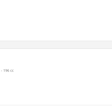
 - 196 cc