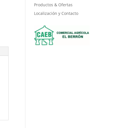
Productos & Ofertas
Localización y Contacto