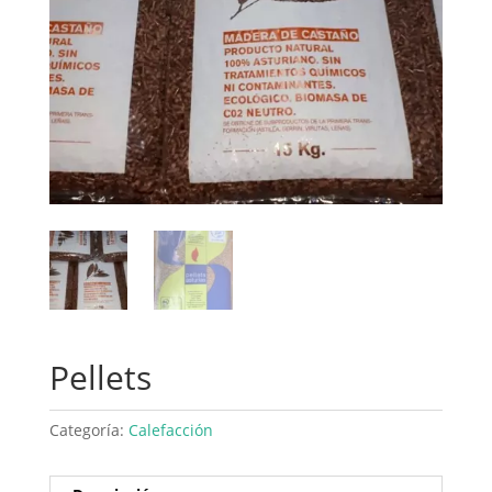
Pellets
Categoría:
Calefacción