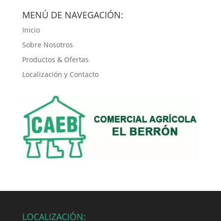
por:
MENÚ DE NAVEGACIÓN:
Inicio
Sobre Nosotros
Productos & Ofertas
Localización y Contacto
LOCALIZACIÓN: