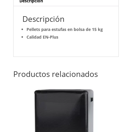
Descripción
Descripción
Pellets para estufas en bolsa de 15 kg
Calidad EN-Plus
Productos relacionados