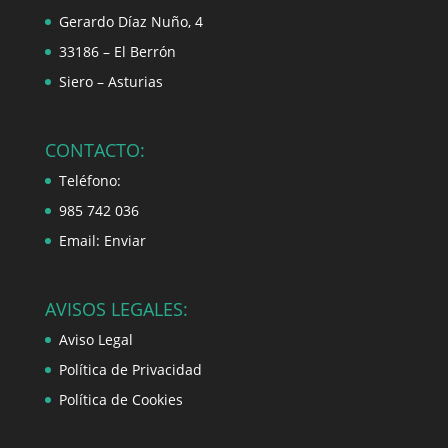
Gerardo Díaz Nuño, 4
33186 – El Berrón
Siero – Asturias
CONTACTO:
Teléfono:
985 742 036
Email:
Enviar
AVISOS LEGALES:
Aviso Legal
Política de Privacidad
Política de Cookies