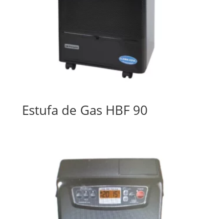
Estufa de Gas HBF 90