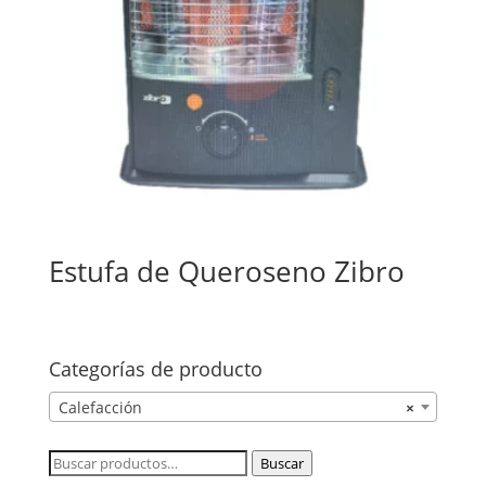
Estufa de Queroseno Zibro
Categorías de producto
Calefacción
×
Buscar
Buscar