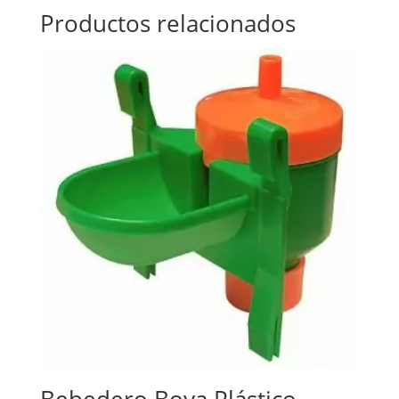
Productos relacionados