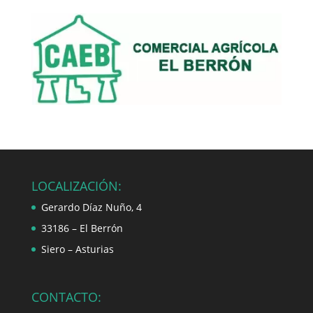
LOCALIZACIÓN:
Gerardo Díaz Nuño, 4
33186 – El Berrón
Siero – Asturias
CONTACTO: