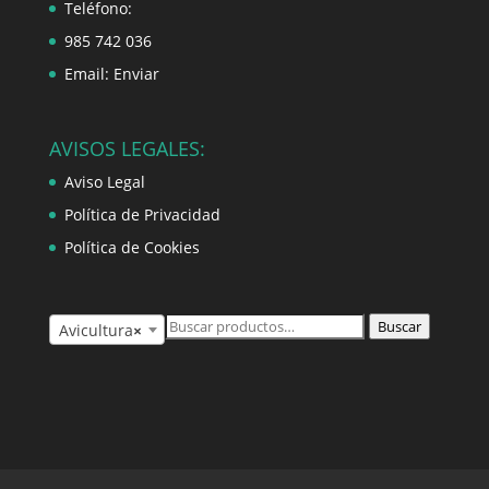
Teléfono:
985 742 036
Email:
Enviar
AVISOS LEGALES:
Aviso Legal
Política de Privacidad
Política de Cookies
Buscar
Buscar
Avicultura
×
por: