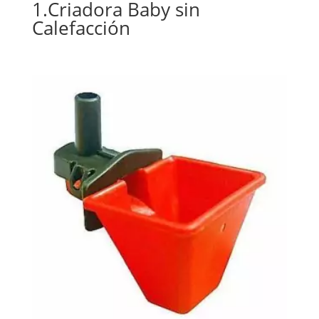
1.Criadora Baby sin
Calefacción