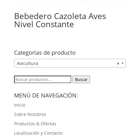
Bebedero Cazoleta Aves
Nivel Constante
Categorías de producto
Avicultura
×
Buscar
Buscar
por:
MENÚ DE NAVEGACIÓN:
Inicio
Sobre Nosotros
Productos & Ofertas
Localización y Contacto