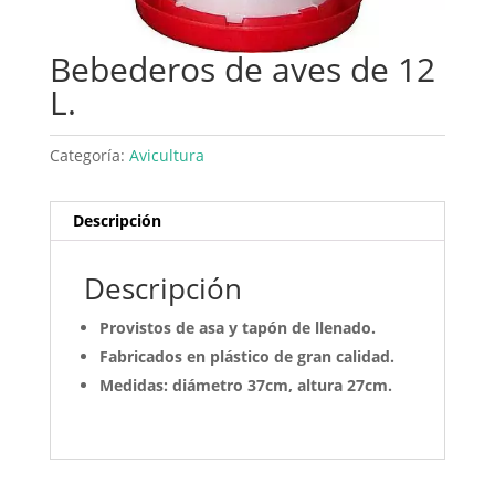
Bebederos de aves de 12
L.
Categoría:
Avicultura
Descripción
Descripción
Provistos de asa y tapón de llenado.
Fabricados en plástico de gran calidad.
Medidas: diámetro 37cm, altura 27cm.