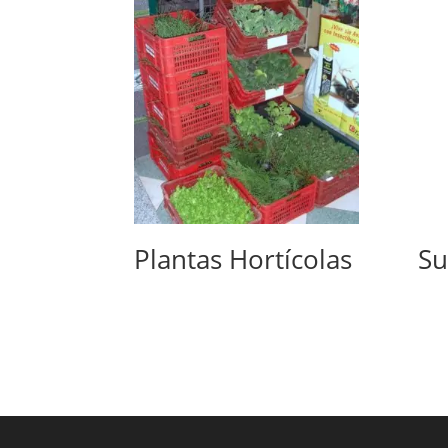
Plantas Hortícolas
Su