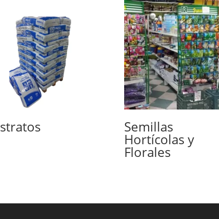
stratos
Semillas
Hortícolas y
Florales