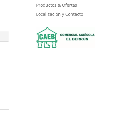
Productos & Ofertas
Localización y Contacto